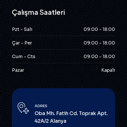
Çalışma Saatleri
Pzt - Salı
09:00 - 18:00
Çar - Per
09:00 - 18:00
Cum - Cts
09:00 - 18:00
Pazar
Kapalı
ADRES
Oba Mh. Fatih Cd. Toprak Apt.
42A/2 Alanya