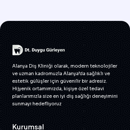
Alanya Diş Kliniği olarak, modern teknolojiler
ve uzman kadromuzla Alanya’da sağlıklı ve
estetik gülüşler için güvenilir bir adresiz.
Hijyenik ortamımızda, kişiye özel tedavi
planlarımızla size en iyi diş sağlığı deneyimini
sunmayı hedefliyoruz
Kurumsal