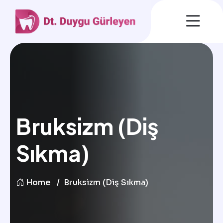
Bruksizm (Diş
Sıkma)
Home
Bruksizm (Diş Sıkma)