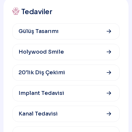
Tedaviler
Gülüş Tasarımı
Holywood Smile
20’lik Diş Çekimi
Implant Tedavisi
Kanal Tedavisi