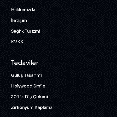
Hakkımızda
İletişim
Sağlık Turizmi
KVKK
Tedaviler
Gülüş Tasarımı
Holywood Smile
20’lik Diş Çekimi
Zirkonyum Kaplama