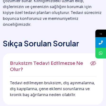
çözümler sunar. Kliniğimizdeki uzman ekip,
dişlerinizin ve çenenizin sağlığını korumak için
kişiye özel tedavi planları oluşturur. Tedavi süreciniz
boyunca konforunuz ve memnuniyetiniz
önceliğimizdir.
→
Sıkça Sorulan Sorular
Bruksizm Tedavi Edilmezse Ne
Olur?
Tedavi edilmeyen bruksizm, diş aşınmalarına,
diş kayıplarına, çene eklemi sorunlarına ve
kronik baş ağrılarına neden olabilir.