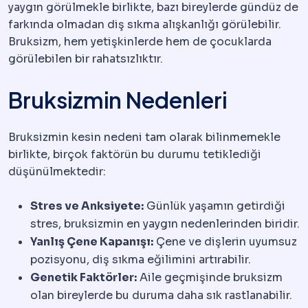
yaygın görülmekle birlikte, bazı bireylerde gündüz de
farkında olmadan diş sıkma alışkanlığı görülebilir.
Bruksizm, hem yetişkinlerde hem de çocuklarda
görülebilen bir rahatsızlıktır.
Bruksizmin Nedenleri
Bruksizmin kesin nedeni tam olarak bilinmemekle
birlikte, birçok faktörün bu durumu tetiklediği
düşünülmektedir:
Stres ve Anksiyete:
Günlük yaşamın getirdiği
stres, bruksizmin en yaygın nedenlerinden biridir.
Yanlış Çene Kapanışı:
Çene ve dişlerin uyumsuz
pozisyonu, diş sıkma eğilimini artırabilir.
Genetik Faktörler:
Aile geçmişinde bruksizm
olan bireylerde bu duruma daha sık rastlanabilir.