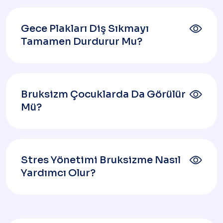
Gece Plakları Diş Sıkmayı
Tamamen Durdurur Mu?
Bruksizm Çocuklarda Da Görülür
Mü?
Stres Yönetimi Bruksizme Nasıl
Yardımcı Olur?