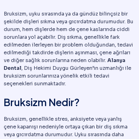
Bruksizm, uyku sırasında ya da gündüz bilinçsiz bir
şekilde dişleri sıkma veya gıcırdatma durumudur. Bu
durum, hem dişlerde hem de çene kaslarında ciddi
sorunlara yol açabilir. Diş sıkma, genellikle fark
edilmeden ilerleyen bir problem olduğundan, tedavi
edilmediği takdirde dişlerin aşınması, çene ağrıları
ve diğer sağlık sorunlarına neden olabilir.
Alanya
Dental
, Diş Hekimi Duygu Gürleyen’in uzmanlığı ile
bruksizm sorunlarınıza yönelik etkili tedavi
seçenekleri sunmaktadır.
Bruksizm Nedir?
Bruksizm, genellikle stres, anksiyete veya yanlış
çene kapanışı nedeniyle ortaya çıkan bir diş sıkma
veya gıcırdatma durumudur. Uyku sırasında daha