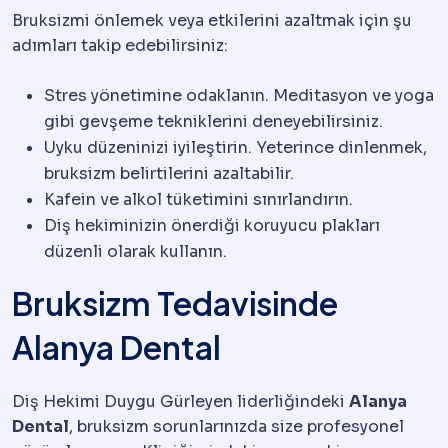
Bruksizmi önlemek veya etkilerini azaltmak için şu
adımları takip edebilirsiniz:
Stres yönetimine odaklanın. Meditasyon ve yoga
gibi gevşeme tekniklerini deneyebilirsiniz.
Uyku düzeninizi iyileştirin. Yeterince dinlenmek,
bruksizm belirtilerini azaltabilir.
Kafein ve alkol tüketimini sınırlandırın.
Diş hekiminizin önerdiği koruyucu plakları
düzenli olarak kullanın.
Bruksizm Tedavisinde
Alanya Dental
Diş Hekimi Duygu Gürleyen liderliğindeki
Alanya
Dental
, bruksizm sorunlarınızda size profesyonel