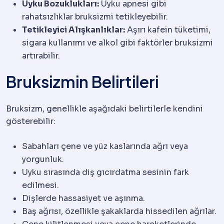
Uyku Bozuklukları:
Uyku apnesi gibi
rahatsızlıklar bruksizmi tetikleyebilir.
Tetikleyici Alışkanlıklar:
Aşırı kafein tüketimi,
sigara kullanımı ve alkol gibi faktörler bruksizmi
artırabilir.
Bruksizmin Belirtileri
Bruksizm, genellikle aşağıdaki belirtilerle kendini
gösterebilir:
Sabahları çene ve yüz kaslarında ağrı veya
yorgunluk.
Uyku sırasında diş gıcırdatma sesinin fark
edilmesi.
Dişlerde hassasiyet ve aşınma.
Baş ağrısı, özellikle şakaklarda hissedilen ağrılar.