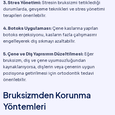
3. Stres Yönetimi:
Stresin bruksizmi tetiklediği
durumlarda, gevşeme teknikleri ve stres yönetimi
terapileri önerilebilir.
4. Botoks Uygulaması:
Çene kaslarına yapılan
botoks enjeksiyonu, kasların fazla çalışmasını
engelleyerek diş sıkmayı azaltabilir.
5. Çene ve Diş Yapısının Düzeltilmesi:
Eğer
bruksizm, diş ve çene uyumsuzluğundan
kaynaklanıyorsa, dişlerin veya çenenin uygun
pozisyona getirilmesi için ortodontik tedavi
önerilebilir.
Bruksizmden Korunma
Yöntemleri