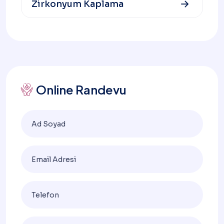
Zirkonyum Kaplama
Online Randevu