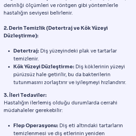
derinliği ölçümleri ve röntgen gibi yöntemlerle
hastalığın seviyesi belirlenir.
2. Derin Temizlik (Detertraj ve Kök Yüzeyi
Düzleştirme):
Detertraj:
Diş yüzeyindeki plak ve tartarlar
temizlenir.
Kök Yüzeyi Düzleştirme:
Diş köklerinin yüzeyi
pürüzsüz hale getirilir, bu da bakterilerin
tutunmasını zorlaştırır ve iyileşmeyi hızlandırır.
3. İleri Tedaviler:
Hastalığın ilerlemiş olduğu durumlarda cerrahi
müdahaleler gerekebilir:
Flep Operasyonu:
Diş eti altındaki tartarların
temizlenmesi ve diş etlerinin yeniden