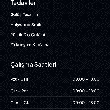
Tedaviler
Gülüş Tasarımı
Holywood Smile
20’lik Diş Çekimi
Zirkonyum Kaplama
Çalışma Saatleri
Pzt - Salı
09:00 - 18:00
Çar - Per
09:00 - 18:00
Cum - Cts
09:00 - 18:00