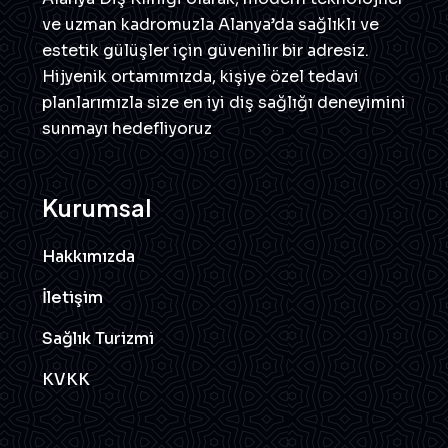
ve uzman kadromuzla Alanya’da sağlıklı ve
estetik gülüşler için güvenilir bir adresiz.
Hijyenik ortamımızda, kişiye özel tedavi
planlarımızla size en iyi diş sağlığı deneyimini
sunmayı hedefliyoruz
Kurumsal
Hakkımızda
İletişim
Sağlık Turizmi
KVKK