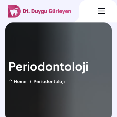
Periodontoloji
Home
Periodontoloji