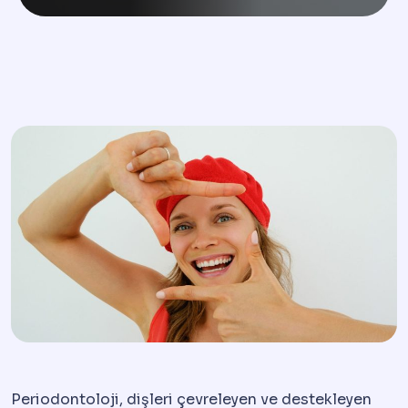
Periodontoloji, dişleri çevreleyen ve destekleyen