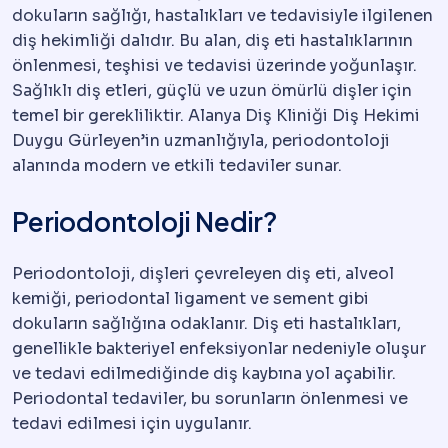
dokuların sağlığı, hastalıkları ve tedavisiyle ilgilenen
diş hekimliği dalıdır. Bu alan, diş eti hastalıklarının
önlenmesi, teşhisi ve tedavisi üzerinde yoğunlaşır.
Sağlıklı diş etleri, güçlü ve uzun ömürlü dişler için
temel bir gerekliliktir. Alanya Diş Kliniği Diş Hekimi
Duygu Gürleyen’in uzmanlığıyla, periodontoloji
alanında modern ve etkili tedaviler sunar.
Periodontoloji Nedir?
Periodontoloji, dişleri çevreleyen diş eti, alveol
kemiği, periodontal ligament ve sement gibi
dokuların sağlığına odaklanır. Diş eti hastalıkları,
genellikle bakteriyel enfeksiyonlar nedeniyle oluşur
ve tedavi edilmediğinde diş kaybına yol açabilir.
Periodontal tedaviler, bu sorunların önlenmesi ve
tedavi edilmesi için uygulanır.