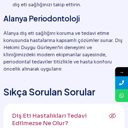
diş eti sağlığınızı takip ettirin.
Alanya Periodontoloji
Alanya diş eti sağlığını koruma ve tedavi etme
konusunda hastalarına kapsamlı çözümler sunar. Diş
Hekimi Duygu Gürleyen’in deneyimi ve
kliniğimizdeki modern ekipmanlar sayesinde,
periodontal tedaviler titizlikle ve hasta konforu
öncelik alınarak uygulanır.
→
Sıkça Sorulan Sorular
Diş Eti Hastalıkları Tedavi
Edilmezse Ne Olur?