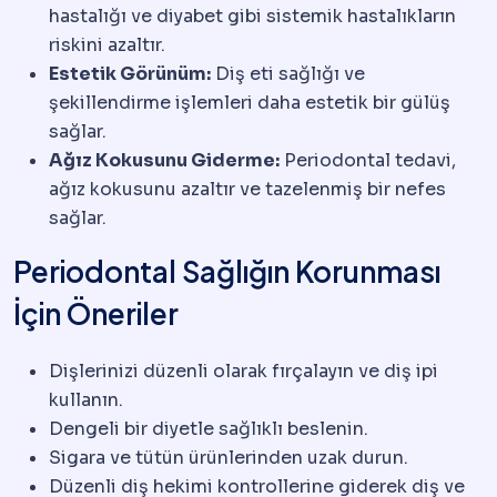
hastalığı ve diyabet gibi sistemik hastalıkların
riskini azaltır.
Estetik Görünüm:
Diş eti sağlığı ve
şekillendirme işlemleri daha estetik bir gülüş
sağlar.
Ağız Kokusunu Giderme:
Periodontal tedavi,
ağız kokusunu azaltır ve tazelenmiş bir nefes
sağlar.
Periodontal Sağlığın Korunması
İçin Öneriler
Dişlerinizi düzenli olarak fırçalayın ve diş ipi
kullanın.
Dengeli bir diyetle sağlıklı beslenin.
Sigara ve tütün ürünlerinden uzak durun.
Düzenli diş hekimi kontrollerine giderek diş ve