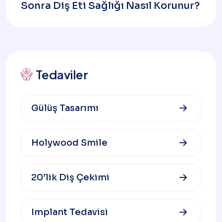
Sonra Diş Eti Sağlığı Nasıl Korunur?
Tedaviler
Gülüş Tasarımı
Holywood Smile
20’lik Diş Çekimi
Implant Tedavisi