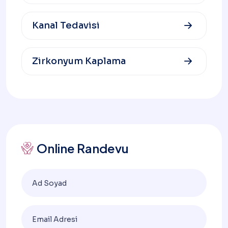
Kanal Tedavisi
Zirkonyum Kaplama
Online Randevu