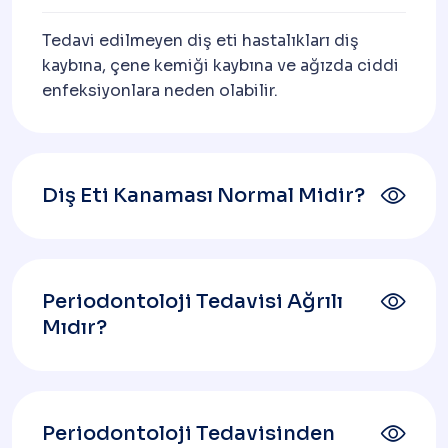
Tedavi edilmeyen diş eti hastalıkları diş
kaybına, çene kemiği kaybına ve ağızda ciddi
enfeksiyonlara neden olabilir.
Diş Eti Kanaması Normal Midir?
Periodontoloji Tedavisi Ağrılı
Mıdır?
Periodontoloji Tedavisinden