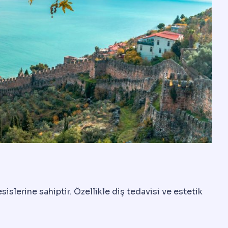
sislerine sahiptir. Özellikle diş tedavisi ve estetik