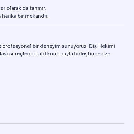
er olarak da tanınır.
harika bir mekandır.
 ve profesyonel bir deneyim sunuyoruz. Diş Hekimi
vi süreçlerini tatil konforuyla birleştirmenize