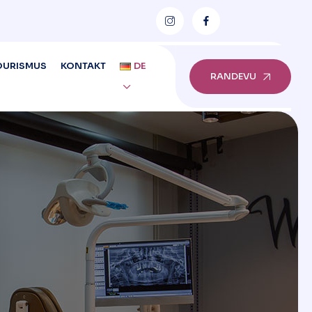
OURISMUS
KONTAKT
DE
RANDEVU