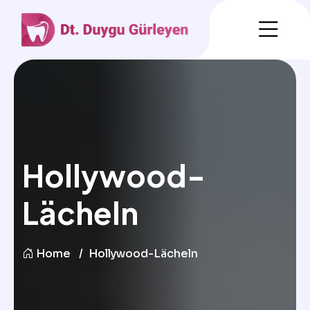
Hollywood-
Lächeln
Home
Hollywood-Lächeln