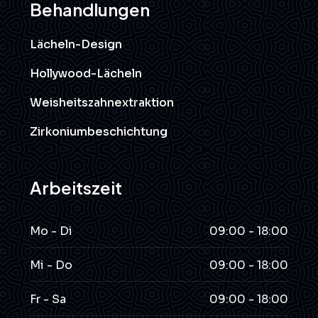
Behandlungen
Lächeln-Design
Hollywood-Lächeln
Weisheitszahnextraktion
Zirkoniumbeschichtung
Arbeitszeit
Mo - Di
09:00 - 18:00
Mi - Do
09:00 - 18:00
Fr - Sa
09:00 - 18:00