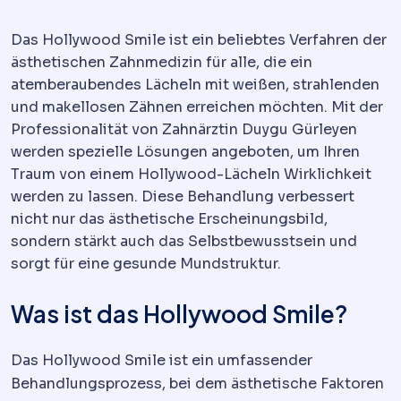
Das Hollywood Smile ist ein beliebtes Verfahren der
ästhetischen Zahnmedizin für alle, die ein
atemberaubendes Lächeln mit weißen, strahlenden
und makellosen Zähnen erreichen möchten. Mit der
Professionalität von Zahnärztin Duygu Gürleyen
werden spezielle Lösungen angeboten, um Ihren
Traum von einem Hollywood-Lächeln Wirklichkeit
werden zu lassen. Diese Behandlung verbessert
nicht nur das ästhetische Erscheinungsbild,
sondern stärkt auch das Selbstbewusstsein und
sorgt für eine gesunde Mundstruktur.
Was ist das Hollywood Smile?
Das Hollywood Smile ist ein umfassender
Behandlungsprozess, bei dem ästhetische Faktoren