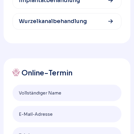
Implantatbehandlung
Wurzelkanalbehandlung
Online-Termin