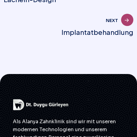
NEXT
Implantatbehandlung
Als Alanya Zahnklinik sind wir mit unseren
modernen Technologien und unserem