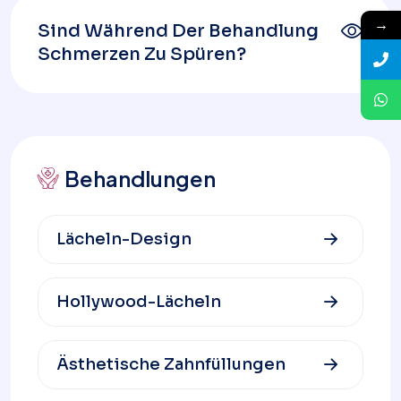
→
Sind Während Der Behandlung
Schmerzen Zu Spüren?
Behandlungen
Lächeln-Design
Hollywood-Lächeln
Ästhetische Zahnfüllungen