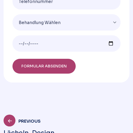
PREVIOUS
Lächeln-Design