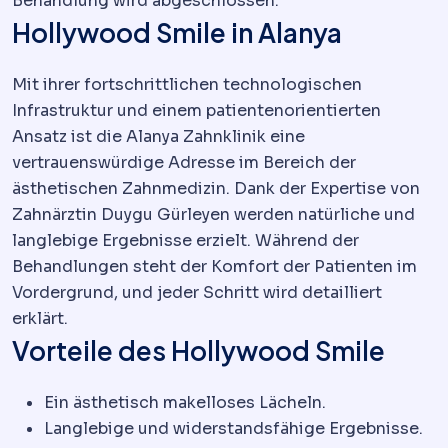
Behandlung wird abgeschlossen.
Hollywood Smile in Alanya
Mit ihrer fortschrittlichen technologischen
Infrastruktur und einem patientenorientierten
Ansatz ist die Alanya Zahnklinik eine
vertrauenswürdige Adresse im Bereich der
ästhetischen Zahnmedizin. Dank der Expertise von
Zahnärztin Duygu Gürleyen werden natürliche und
langlebige Ergebnisse erzielt. Während der
Behandlungen steht der Komfort der Patienten im
Vordergrund, und jeder Schritt wird detailliert
erklärt.
Vorteile des Hollywood Smile
Ein ästhetisch makelloses Lächeln.
Langlebige und widerstandsfähige Ergebnisse.