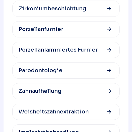
Zirkoniumbeschichtung
Porzellanfurnier
Porzellanlaminiertes Furnier
Parodontologie
Zahnaufhellung
Weisheitszahnextraktion