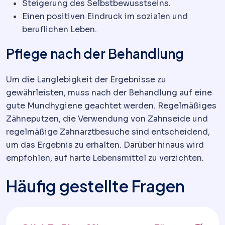
Steigerung des Selbstbewusstseins.
Einen positiven Eindruck im sozialen und
beruflichen Leben.
Pflege nach der Behandlung
Um die Langlebigkeit der Ergebnisse zu
gewährleisten, muss nach der Behandlung auf eine
gute Mundhygiene geachtet werden. Regelmäßiges
Zähneputzen, die Verwendung von Zahnseide und
regelmäßige Zahnarztbesuche sind entscheidend,
um das Ergebnis zu erhalten. Darüber hinaus wird
empfohlen, auf harte Lebensmittel zu verzichten.
Häufig gestellte Fragen