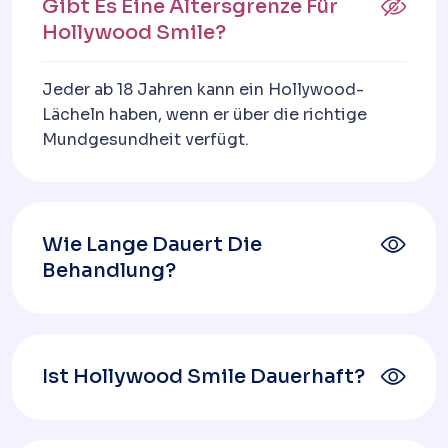
Gibt Es Eine Altersgrenze Für
Hollywood Smile?
Jeder ab 18 Jahren kann ein Hollywood-
Lächeln haben, wenn er über die richtige
Mundgesundheit verfügt.
Wie Lange Dauert Die
Behandlung?
Ist Hollywood Smile Dauerhaft?