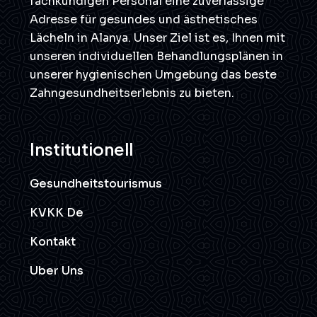
fachkundigen Personal eine zuverlässige
Adresse für gesundes und ästhetisches
Lächeln in Alanya. Unser Ziel ist es, Ihnen mit
unseren individuellen Behandlungsplänen in
unserer hygienischen Umgebung das beste
Zahngesundheitserlebnis zu bieten.
Institutionell
Gesundheitstourismus
KVKK De
Kontakt
Uber Uns