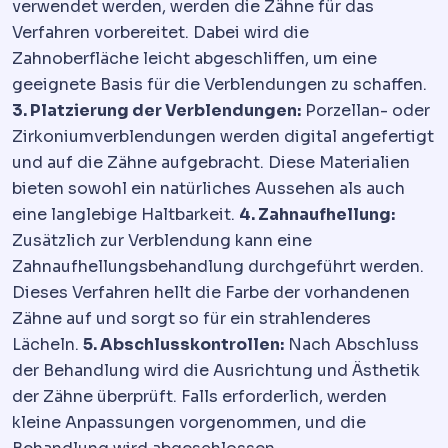
verwendet werden, werden die Zähne für das
Verfahren vorbereitet. Dabei wird die
Zahnoberfläche leicht abgeschliffen, um eine
geeignete Basis für die Verblendungen zu schaffen.
3. Platzierung der Verblendungen:
Porzellan- oder
Zirkoniumverblendungen werden digital angefertigt
und auf die Zähne aufgebracht. Diese Materialien
bieten sowohl ein natürliches Aussehen als auch
eine langlebige Haltbarkeit.
4. Zahnaufhellung:
Zusätzlich zur Verblendung kann eine
Zahnaufhellungsbehandlung durchgeführt werden.
Dieses Verfahren hellt die Farbe der vorhandenen
Zähne auf und sorgt so für ein strahlenderes
Lächeln.
5. Abschlusskontrollen:
Nach Abschluss
der Behandlung wird die Ausrichtung und Ästhetik
der Zähne überprüft. Falls erforderlich, werden
kleine Anpassungen vorgenommen, und die