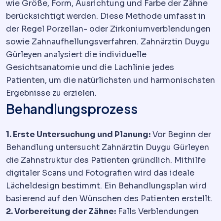
wie Größe, Form, Ausrichtung und Farbe der Zähne
berücksichtigt werden. Diese Methode umfasst in
der Regel Porzellan- oder Zirkoniumverblendungen
sowie Zahnaufhellungsverfahren. Zahnärztin Duygu
Gürleyen analysiert die individuelle
Gesichtsanatomie und die Lachlinie jedes
Patienten, um die natürlichsten und harmonischsten
Ergebnisse zu erzielen.
Behandlungsprozess
1. Erste Untersuchung und Planung:
Vor Beginn der
Behandlung untersucht Zahnärztin Duygu Gürleyen
die Zahnstruktur des Patienten gründlich. Mithilfe
digitaler Scans und Fotografien wird das ideale
Lächeldesign bestimmt. Ein Behandlungsplan wird
basierend auf den Wünschen des Patienten erstellt.
2. Vorbereitung der Zähne:
Falls Verblendungen