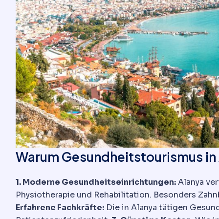
Warum Gesundheitstourismus in 
1. Moderne Gesundheitseinrichtungen:
Alanya ver
Physiotherapie und Rehabilitation. Besonders Zahn
Erfahrene Fachkräfte:
Die in Alanya tätigen Gesundh