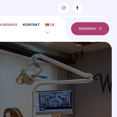
OURISMUS
KONTAKT
DE
RANDEVU