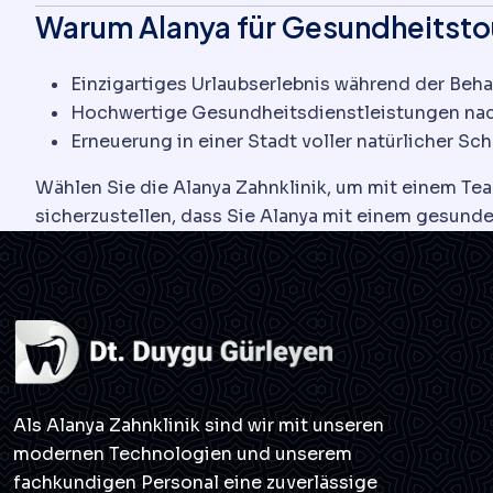
Warum Alanya für Gesundheitsto
Einzigartiges Urlaubserlebnis während der Beh
Hochwertige Gesundheitsdienstleistungen nach
Erneuerung in einer Stadt voller natürlicher Sc
Wählen Sie die Alanya Zahnklinik, um mit einem Tea
sicherzustellen, dass Sie Alanya mit einem gesunde
Als Alanya Zahnklinik sind wir mit unseren
modernen Technologien und unserem
fachkundigen Personal eine zuverlässige