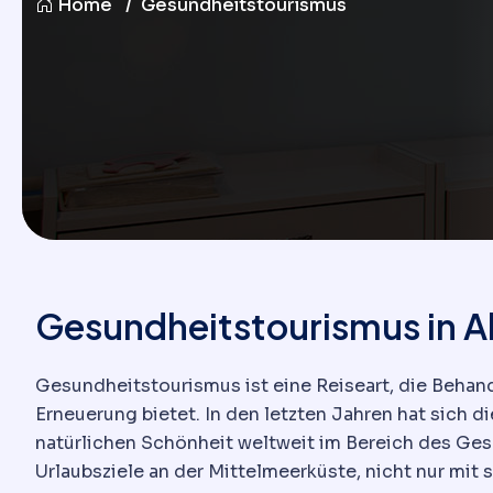
Home
Gesundheitstourismus
Gesundheitstourismus in A
Gesundheitstourismus ist eine Reiseart, die Behan
Erneuerung bietet. In den letzten Jahren hat sich 
natürlichen Schönheit weltweit im Bereich des Ge
Urlaubsziele an der Mittelmeerküste, nicht nur mit