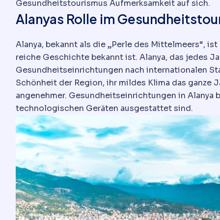
Gesundheitstourismus Aufmerksamkeit auf sich.
Alanyas Rolle im Gesundheitstou
Alanya, bekannt als die „Perle des Mittelmeers“, i
reiche Geschichte bekannt ist. Alanya, das jedes 
Gesundheitseinrichtungen nach internationalen Sta
Schönheit der Region, ihr mildes Klima das ganze
angenehmer. Gesundheitseinrichtungen in Alanya bi
technologischen Geräten ausgestattet sind.