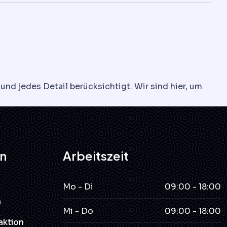
nd jedes Detail berücksichtigt. Wir sind hier, um
n
Arbeitszeit
Mo - Di
09:00 - 18:00
n
Mi - Do
09:00 - 18:00
aktion