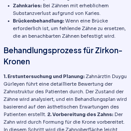
Zahnkaries:
Bei Zähnen mit erheblichem
Substanzverlust aufgrund von Karies.
Brückenbehandlung:
Wenn eine Brücke
erforderlich ist, um fehlende Zähne zu ersetzen,
die an benachbarten Zähnen befestigt wird.
Behandlungsprozess für Zirkon-
Kronen
1. Erstuntersuchung und Planung:
Zahnärztin Duygu
Gürleyen führt eine detaillierte Bewertung der
Zahnstruktur des Patienten durch. Der Zustand der
Zähne wird analysiert, und ein Behandlungsplan wird
basierend auf den ästhetischen Erwartungen des
Patienten erstellt.
2. Vorbereitung des Zahns:
Der
Zahn wird durch Formung für die Krone vorbereitet.
In diesem Schritt wird die Zahnoberfläche leicht