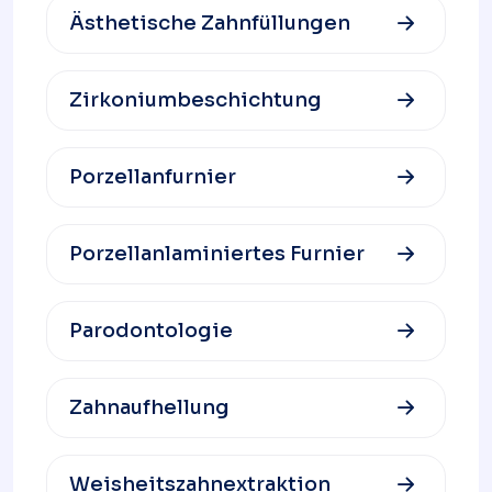
Ästhetische Zahnfüllungen
Zirkoniumbeschichtung
Porzellanfurnier
Porzellanlaminiertes Furnier
Parodontologie
Zahnaufhellung
Weisheitszahnextraktion