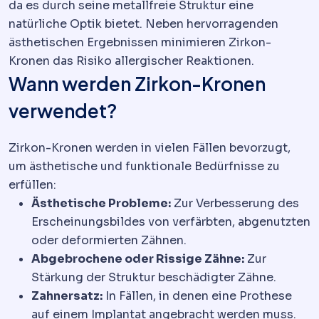
da es durch seine metallfreie Struktur eine
natürliche Optik bietet. Neben hervorragenden
ästhetischen Ergebnissen minimieren Zirkon-
Kronen das Risiko allergischer Reaktionen.
Wann werden Zirkon-Kronen
verwendet?
Zirkon-Kronen werden in vielen Fällen bevorzugt,
um ästhetische und funktionale Bedürfnisse zu
erfüllen:
Ästhetische Probleme:
Zur Verbesserung des
Erscheinungsbildes von verfärbten, abgenutzten
oder deformierten Zähnen.
Abgebrochene oder Rissige Zähne:
Zur
Stärkung der Struktur beschädigter Zähne.
Zahnersatz:
In Fällen, in denen eine Prothese
auf einem Implantat angebracht werden muss.