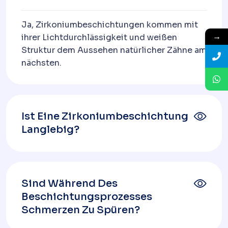
Ja, Zirkoniumbeschichtungen kommen mit
→
ihrer Lichtdurchlässigkeit und weißen
Struktur dem Aussehen natürlicher Zähne am
nächsten.
Ist Eine Zirkoniumbeschichtung
Langlebig?
Sind Während Des
Beschichtungsprozesses
Schmerzen Zu Spüren?