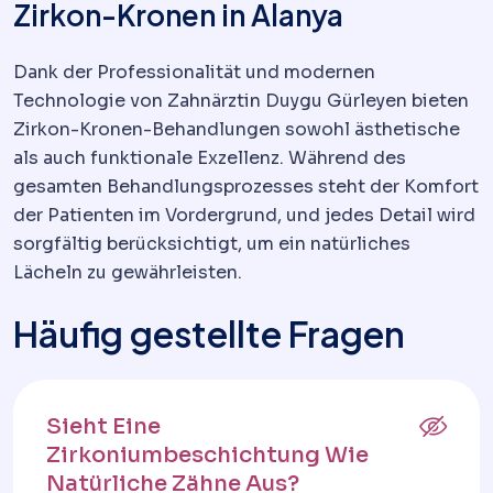
Zirkon-Kronen in Alanya
Dank der Professionalität und modernen
Technologie von Zahnärztin Duygu Gürleyen bieten
Zirkon-Kronen-Behandlungen sowohl ästhetische
als auch funktionale Exzellenz. Während des
gesamten Behandlungsprozesses steht der Komfort
der Patienten im Vordergrund, und jedes Detail wird
sorgfältig berücksichtigt, um ein natürliches
Lächeln zu gewährleisten.
Häufig gestellte Fragen
Sieht Eine
Zirkoniumbeschichtung Wie
Natürliche Zähne Aus?