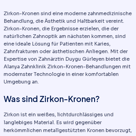
Zirkon-Kronen sind eine moderne zahnmedizinische
Behandlung, die Ästhetik und Haltbarkeit vereint.
Zirkon-Kronen, die Ergebnisse erzielen, die der
natürlichen Zahnoptik am nächsten kommen, sind
eine ideale Lösung für Patienten mit Karies,
Zahnfrakturen oder ästhetischen Anliegen. Mit der
Expertise von Zahnärztin Duygu Gürleyen bietet die
Alanya Zahnklinik Zirkon-Kronen-Behandlungen mit
modernster Technologie in einer komfortablen
Umgebung an.
Was sind Zirkon-Kronen?
Zirkon ist ein weißes, lichtdurchlässiges und
langlebiges Material. Es wird gegenüber
herkömmlichen metallgestützten Kronen bevorzugt,