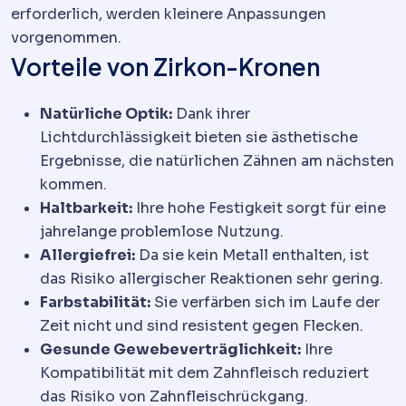
erforderlich, werden kleinere Anpassungen
vorgenommen.
Vorteile von Zirkon-Kronen
Natürliche Optik:
Dank ihrer
Lichtdurchlässigkeit bieten sie ästhetische
Ergebnisse, die natürlichen Zähnen am nächsten
kommen.
Haltbarkeit:
Ihre hohe Festigkeit sorgt für eine
jahrelange problemlose Nutzung.
Allergiefrei:
Da sie kein Metall enthalten, ist
das Risiko allergischer Reaktionen sehr gering.
Farbstabilität:
Sie verfärben sich im Laufe der
Zeit nicht und sind resistent gegen Flecken.
Gesunde Gewebeverträglichkeit:
Ihre
Kompatibilität mit dem Zahnfleisch reduziert
das Risiko von Zahnfleischrückgang.