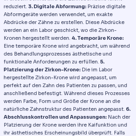
reduziert.
3. Digitale Abformung:
Präzise digitale
Abformgeräte werden verwendet, um exakte
Abdrücke der Zähne zu erstellen. Diese Abdrücke
werden an ein Labor geschickt, wo die Zirkon-
Kronen hergestellt werden.
4. Temporäre Krone:
Eine temporäre Krone wird angebracht, um während
des Behandlungsprozesses ästhetische und
funktionale Anforderungen zu erfüllen.
5.
Platzierung der Zirkon-Krone:
Die im Labor
hergestellte Zirkon-Krone wird angepasst, um
perfekt auf den Zahn des Patienten zu passen, und
anschließend befestigt. Während dieses Prozesses
werden Farbe, Form und Größe der Krone an die
natürliche Zahnstruktur des Patienten angepasst.
6.
Abschlusskontrollen und Anpassungen:
Nach der
Platzierung der Krone werden ihre Kaifunktion und
ihr ästhetisches Erscheinungsbild überprüft. Falls