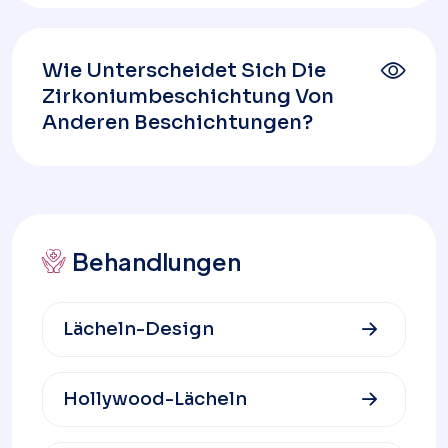
Wie Unterscheidet Sich Die
Zirkoniumbeschichtung Von
Anderen Beschichtungen?
Behandlungen
Lächeln-Design
Hollywood-Lächeln