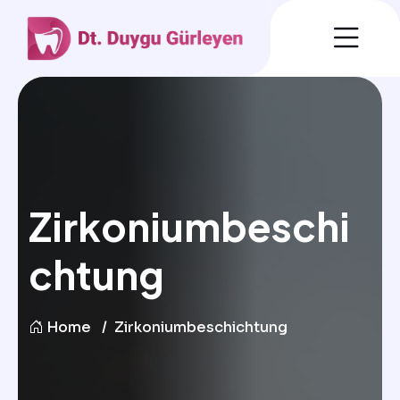
Zirkoniumbeschi
chtung
Home
Zirkoniumbeschichtung