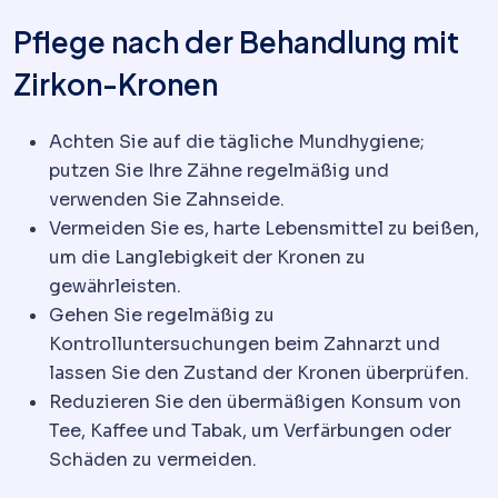
Pflege nach der Behandlung mit
Zirkon-Kronen
Achten Sie auf die tägliche Mundhygiene;
putzen Sie Ihre Zähne regelmäßig und
verwenden Sie Zahnseide.
Vermeiden Sie es, harte Lebensmittel zu beißen,
um die Langlebigkeit der Kronen zu
gewährleisten.
Gehen Sie regelmäßig zu
Kontrolluntersuchungen beim Zahnarzt und
lassen Sie den Zustand der Kronen überprüfen.
Reduzieren Sie den übermäßigen Konsum von
Tee, Kaffee und Tabak, um Verfärbungen oder
Schäden zu vermeiden.