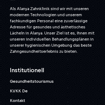
Als Alanya Zahnklinik sind wir mit unseren
modernen Technologien und unserem
fachkundigen Personal eine zuverlässige
Adresse für gesundes und ästhetisches
Lächeln in Alanya. Unser Ziel ist es, Ihnen mit
unseren individuellen Behandlungsplänen in
unserer hygienischen Umgebung das beste
Zahngesundheitserlebnis zu bieten.
Institutionell
Gesundheitstourismus
KVKK De
Kontakt