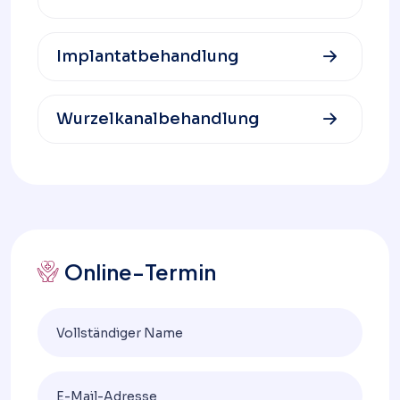
Implantatbehandlung
Wurzelkanalbehandlung
Online-Termin