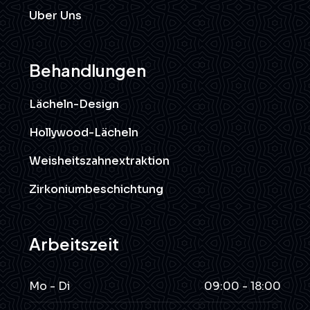
Uber Uns
Behandlungen
Lächeln-Design
Hollywood-Lächeln
Weisheitszahnextraktion
Zirkoniumbeschichtung
Arbeitszeit
Mo - Di
09:00 - 18:00