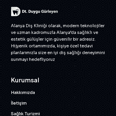
Alanya Diş Kliniği olarak, modern teknolojiler
ve uzman kadromuzla Alanya’da sağlıklı ve
estetik gülüşler için güvenilir bir adresiz.
Hijyenik ortamımızda, kişiye özel tedavi
planlarımızla size en iyi diş sağlığı deneyimini
sunmayı hedefliyoruz
Kurumsal
Hakkımızda
İletişim
Sağlık Turizmi