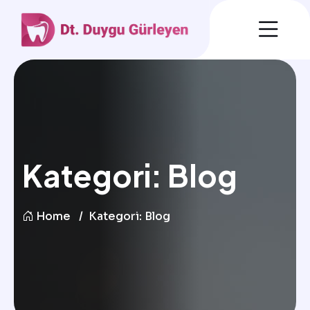
Kategori:
Blog
Home
Kategori:
Blog