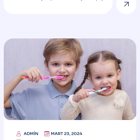
ADMIN
MART 23, 2024