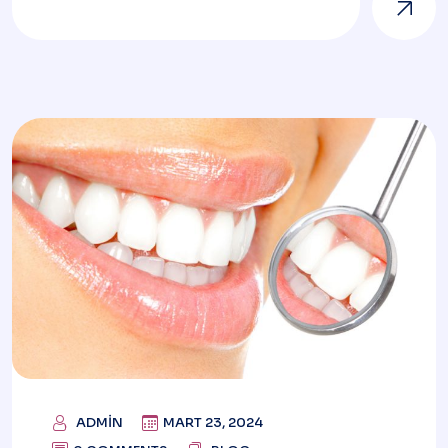
ADMIN
MART 23, 2024