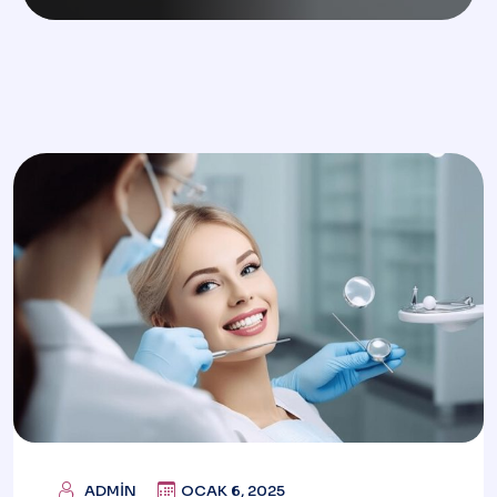
ADMIN
OCAK 6, 2025