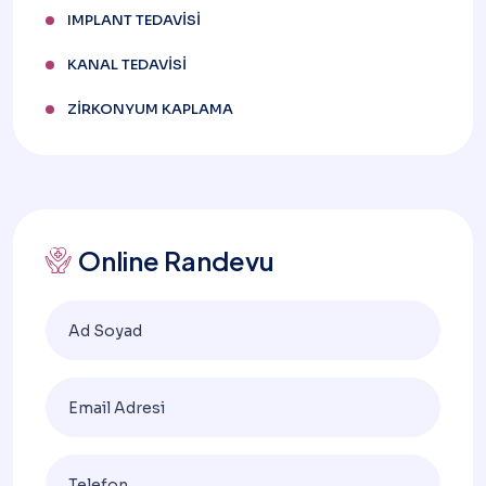
IMPLANT TEDAVISI
KANAL TEDAVISI
ZIRKONYUM KAPLAMA
Online Randevu