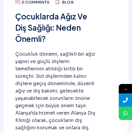
0 COMMENTS
BLOG
Çocuklarda Ağız Ve
Diş Sağlığı: Neden
Önemli?
Çocukluk dönemi, sağlıklı bir ağız
yapısı ve güçlü dişlerin
temellerinin atıldığı kritik bir
süreçtir. Süt dişlerinden kalıcı
dişlere geçiş döneminde, düzenli
→
ağız ve diş bakımı, gelecekte
yaşanabilecek sorunların önüne
geçmek için büyük önem taşır.
Alanya’da hizmet veren Alanya Diş
Kliniği olarak, çocukların diş
sağlığını korumak ve onlara diş