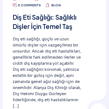
0 COMMENTS
BLOG
Diş Eti Sağlığı: Sağlıklı
Dişler İçin Temel Taş
Diş eti sağlığı, güçlü ve uzun
ömürlü dişler için vazgeçilmez bir
unsurdur. Ancak diş eti hastalıkları,
genellikle fark edilmeden ilerler ve
ciddi diş kayıplarına yol açabilir.
Diş eti sağlığını korumak, yalnızca
estetik bir gülüş için değil, aynı
zamanda genel ağız sağlığı için de
önemlidir. Alanya Diş Kliniği olarak,
Diş Hekimi Duygu Gürleyen
liderliğinde, diş eti hastalıklarının
[…]