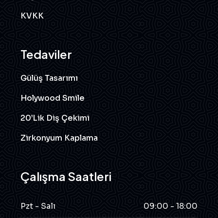
KVKK
Tedaviler
Gülüş Tasarımı
Holywood Smile
20’lik Diş Çekimi
Zirkonyum Kaplama
Çalışma Saatleri
Pzt - Salı
09:00 - 18:00